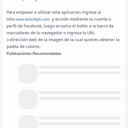
Para empezar a utilizar esta aplicacion ingresa al
sitio
y accede mediante tu cuenta o
www.letschipit.com
perfil de Facebook, luego arrastra el botón a la barra de
marcadores de tu navegador o ingresa la URL
o dirección web de la imagen de la cual quieres obtener la
paleta de colores.
Publicaciónes Recomendadas