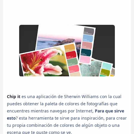
Chip it
es una aplicación de Sherwin Williams con la cual
puedes obtener la paleta de colores de fotografías que
encuentres mientras navegas por Internet,
Para que sirve
esto
? esta herramienta te sirve para inspiración, para crear
tu propia combinación de colores de algún objeto o una
escena que te guste como se ve.