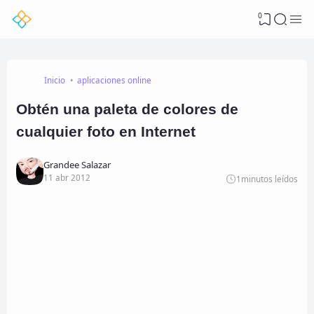
0
Inicio
aplicaciones online
Obtén una paleta de colores de
cualquier foto en Internet
Grandee Salazar
11 abr 2012
1
minutos leídos