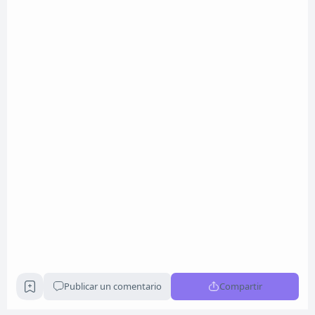
Publicar un comentario
Compartir