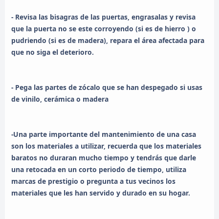
- Revisa las bisagras de las puertas, engrasalas y revisa
que la puerta no se este corroyendo (si es de hierro ) o
pudriendo (si es de madera), repara el área afectada para
que no siga el deterioro.
- Pega las partes de zócalo que se han despegado si usas
de vinilo, cerámica o madera
-Una parte importante del mantenimiento de una casa
son los materiales a utilizar, recuerda que los materiales
baratos no duraran mucho tiempo y tendrás que darle
una retocada en un corto periodo de tiempo, utiliza
marcas de prestigio o pregunta a tus vecinos los
materiales que les han servido y durado en su hogar.