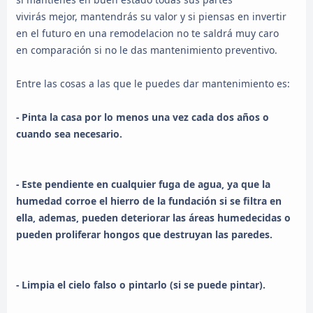
vivirás mejor, mantendrás su valor y si piensas en invertir
en el futuro en una remodelacion no te saldrá muy caro
en comparación si no le das mantenimiento preventivo.
Entre las cosas a las que le puedes dar mantenimiento es:
- Pinta la casa por lo menos una vez cada dos años o
cuando sea necesario.
- Este pendiente en cualquier fuga de agua, ya que la
humedad corroe el hierro de la fundación si se filtra en
ella, ademas, pueden deteriorar las áreas humedecidas o
pueden proliferar hongos que destruyan las paredes.
- Limpia el cielo falso o pintarlo (si se puede pintar).