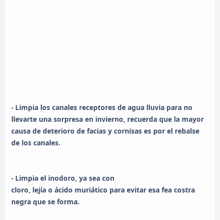
- Limpia los canales receptores de agua lluvia para no
llevarte una sorpresa en invierno, recuerda que la mayor
causa de deterioro de facias y cornisas es por el rebalse
de los canales.
- Limpia el inodoro, ya sea con
cloro, lejía o ácido muriático para evitar esa fea costra
negra que se forma.