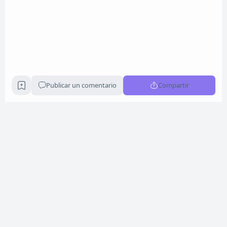
Publicar un comentario
Compartir