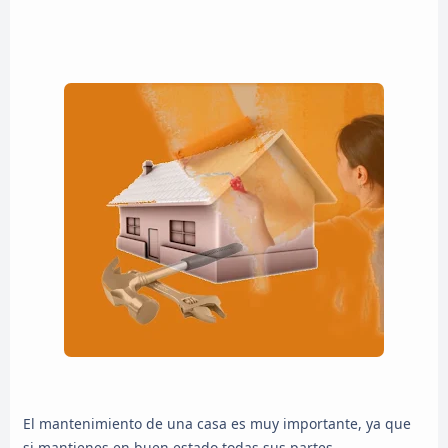
El mantenimiento de una casa es muy importante, ya que
si mantienes en buen estado todas sus partes