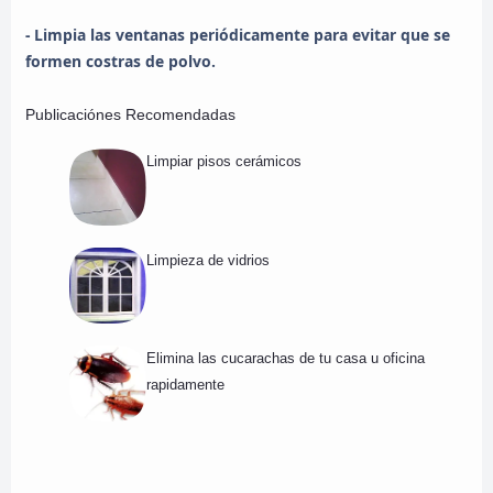
- Limpia las ventanas periódicamente para evitar que se
formen costras de polvo.
Publicaciónes Recomendadas
Limpiar pisos cerámicos
Limpieza de vidrios
Elimina las cucarachas de tu casa u oficina
rapidamente